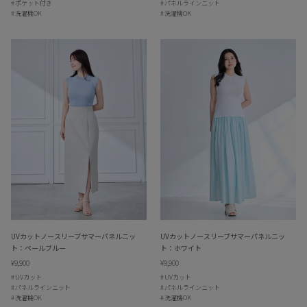
ポケット付き
パネルラインニット
洗濯機OK
洗濯機OK
UVカットノースリーブサマーパネルニッ
UVカットノースリーブサマーパネルニッ
ト：ペールブルー
ト：ホワイト
¥9,900
¥9,900
UVカット
UVカット
パネルラインニット
パネルラインニット
洗濯機OK
洗濯機OK