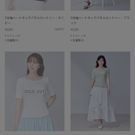
5分袖ハートネックパネルカットソー：ネイ
5分袖ハートネックパネルカットソー：ブラ
ビー
ック
¥9,900
¥9,900
在庫切れ
ストレッチ
ストレッチ
洗濯機OK
洗濯機OK
SOLD OUT