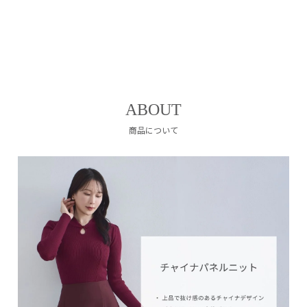
ABOUT
商品について