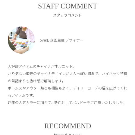
STAFF COMMENT
スタッフコメント
overE 企画生産 デザイナー
大好評アイテムのチャイナパネルニット。
さり気ない胸元のチャイナデザインが大人っぽい印象で、ハイネック特有
の首詰まりも抜け感で解消します。
ボトムスやアウター類とも相性もよく、デイリーコーデの幅を広げてくれ
るアイテムです。
昨年の人気カラーに加えて、新色としてボルドーをご用意いたしました。
RECOMMEND
おすすめアイテム