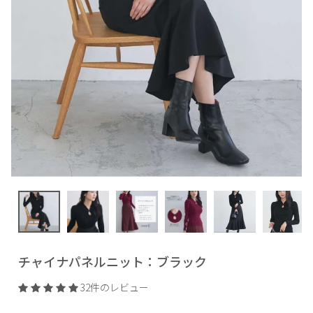
チャイナパネルニット：ブラック
32件のレビュー