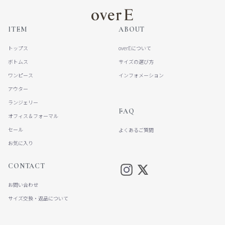
ITEM
ABOUT
トップス
overEについて
ボトムス
サイズの選び方
ワンピース
インフォメーション
アウター
ランジェリー
FAQ
オフィス＆フォーマル
セール
よくあるご質問
お気に入り
CONTACT
お問い合わせ
サイズ交換・返品について