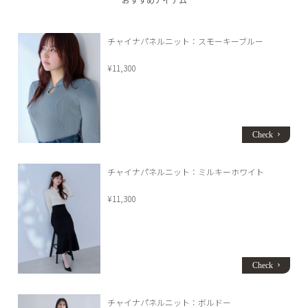
チャイナパネルニット：スモーキーブルー
¥11,300
チャイナパネルニット：ミルキーホワイト
¥11,300
チャイナパネルニット：ボルドー