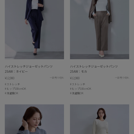
ハイストレッチジョーゼットパンツ
ハイストレッチジョーゼットパンツ
25AW：ネイビー
25AW：モカ
¥12,980
¥12,980
一部売り切れ
一部売り切れ
ストレッチ
ストレッチ
ヒップ100cmOK
ヒップ100cmOK
洗濯機OK
洗濯機OK