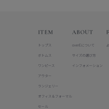
ITEM
ABOUT
トップス
overEについて
ボトムス
サイズの選び方
ワンピース
インフォメーション
アウター
ランジェリー
オフィス＆フォーマル
セール