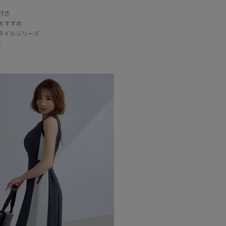
付き
おすすめ
タイルシリーズ
K