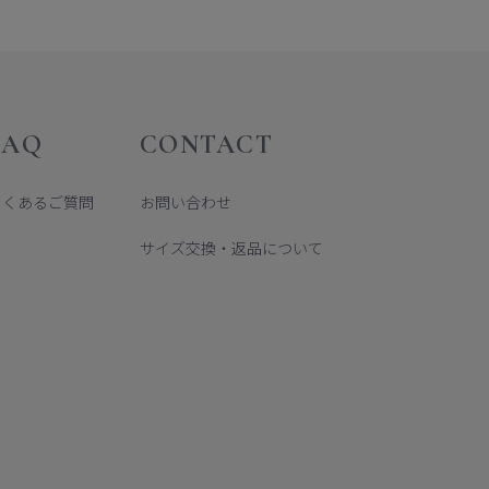
FAQ
CONTACT
よくあるご質問
お問い合わせ
サイズ交換・返品について