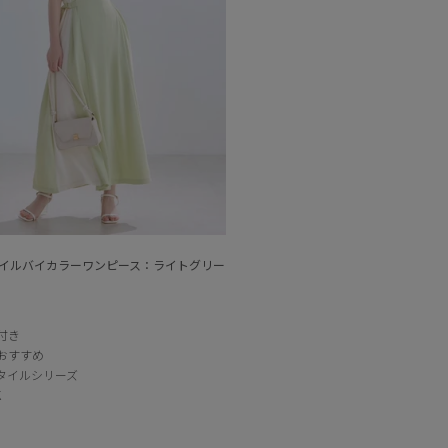
イルバイカラーワンピース：ライトグリー
付き
おすすめ
タイルシリーズ
K