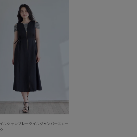
イルシャンブレーツイルジャンパースカー
ク