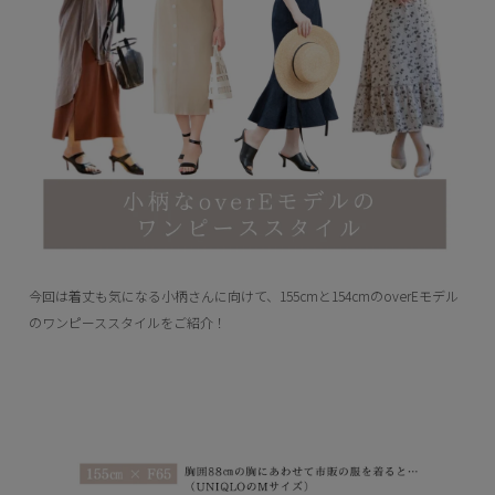
今回は着丈も気になる小柄さんに向けて、155cmと154cmのoverEモデル
のワンピーススタイルをご紹介！