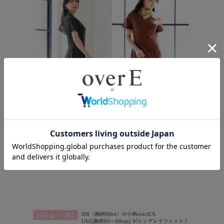
CHECK