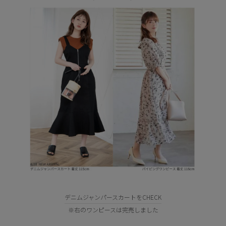
デニムジャンパースカートをCHECK
※右のワンピースは完売しました